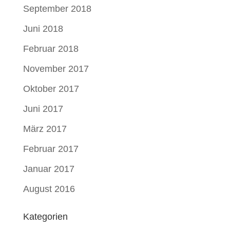
September 2018
Juni 2018
Februar 2018
November 2017
Oktober 2017
Juni 2017
März 2017
Februar 2017
Januar 2017
August 2016
Kategorien