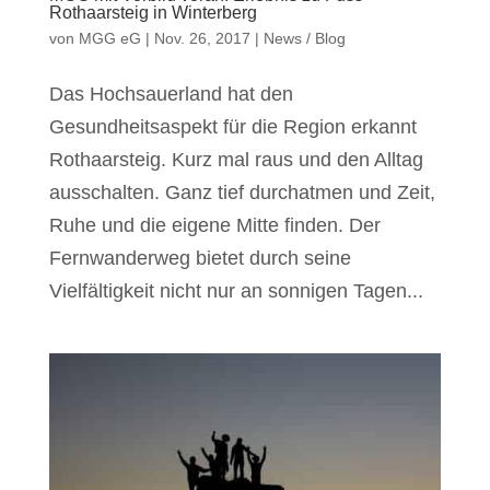
Rothaarsteig in Winterberg
von
MGG eG
|
Nov. 26, 2017
|
News / Blog
Das Hochsauerland hat den
Gesundheitsaspekt für die Region erkannt
Rothaarsteig. Kurz mal raus und den Alltag
ausschalten. Ganz tief durchatmen und Zeit,
Ruhe und die eigene Mitte finden. Der
Fernwanderweg bietet durch seine
Vielfältigkeit nicht nur an sonnigen Tagen...