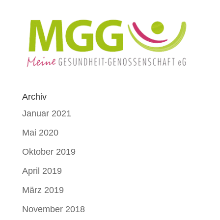
Archiv
Januar 2021
Mai 2020
Oktober 2019
April 2019
März 2019
November 2018