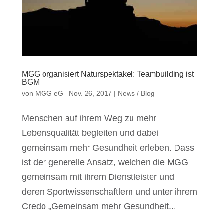
MGG organisiert Naturspektakel: Teambuilding ist
BGM
von
MGG eG
|
Nov. 26, 2017
|
News / Blog
Menschen auf ihrem Weg zu mehr
Lebensqualität begleiten und dabei
gemeinsam mehr Gesundheit erleben. Dass
ist der generelle Ansatz, welchen die MGG
gemeinsam mit ihrem Dienstleister und
deren Sportwissenschaftlern und unter ihrem
Credo „Gemeinsam mehr Gesundheit...