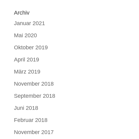
Archiv
Januar 2021
Mai 2020
Oktober 2019
April 2019
März 2019
November 2018
September 2018
Juni 2018
Februar 2018
November 2017