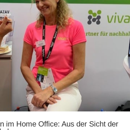
 im Home Office: Aus der Sicht der