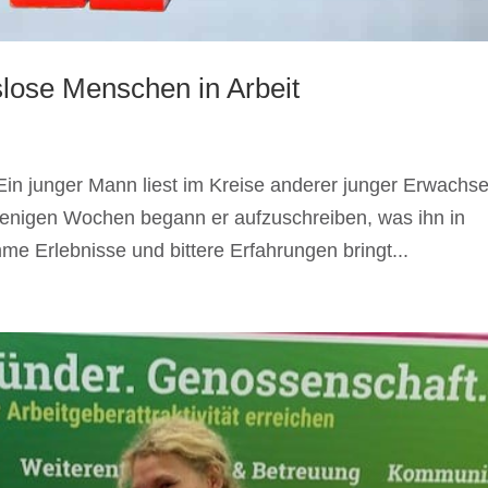
slose Menschen in Arbeit
in junger Mann liest im Kreise anderer junger Erwachs
 wenigen Wochen begann er aufzuschreiben, was ihn in
e Erlebnisse und bittere Erfahrungen bringt...