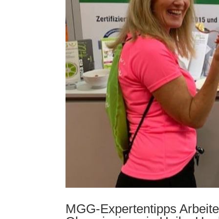
MGG-Expertentipps Arbeiten