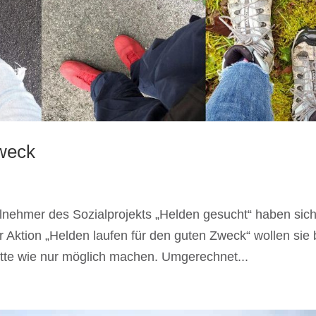
Zweck
lnehmer des Sozialprojekts „Helden gesucht“ haben sic
r Aktion „Helden laufen für den guten Zweck“ wollen sie 
tte wie nur möglich machen. Umgerechnet...