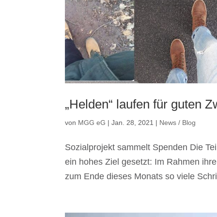
„Helden“ laufen für guten 
von
MGG eG
|
Jan. 28, 2021
|
News / Blog
Sozialprojekt sammelt Spenden Die Tei
ein hohes Ziel gesetzt: Im Rahmen ihre
zum Ende dieses Monats so viele Schri