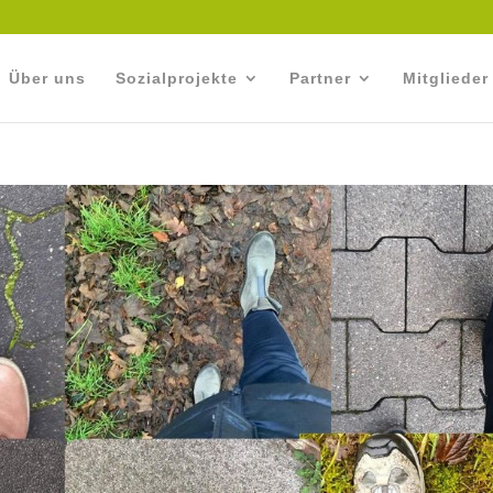
Über uns
Sozialprojekte
Partner
Mitglieder