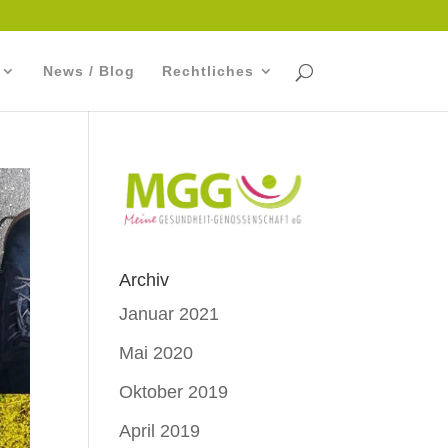
News / Blog
Rechtliches
Archiv
Januar 2021
Mai 2020
Oktober 2019
April 2019