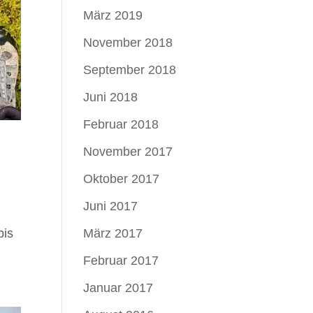
März 2019
November 2018
September 2018
Juni 2018
Februar 2018
November 2017
Oktober 2017
Juni 2017
h
März 2017
bis
Februar 2017
Januar 2017