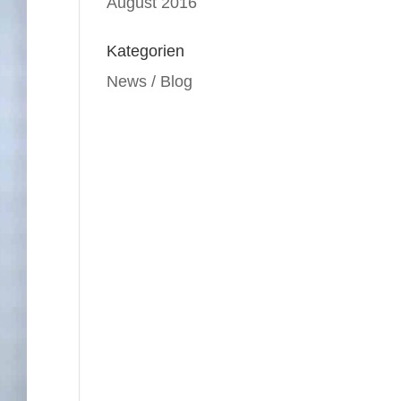
August 2016
Kategorien
News / Blog