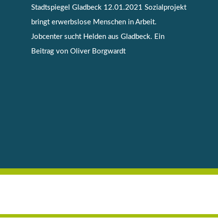
Stadtspiegel Gladbeck 12.01.2021 Sozialprojekt
bringt erwerbslose Menschen in Arbeit.
Jobcenter sucht Helden aus Gladbeck. Ein
Beitrag von Oliver Borgwardt