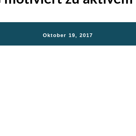
Oktober 19, 2017