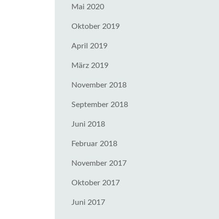
Mai 2020
Oktober 2019
April 2019
März 2019
November 2018
September 2018
Juni 2018
Februar 2018
November 2017
Oktober 2017
Juni 2017