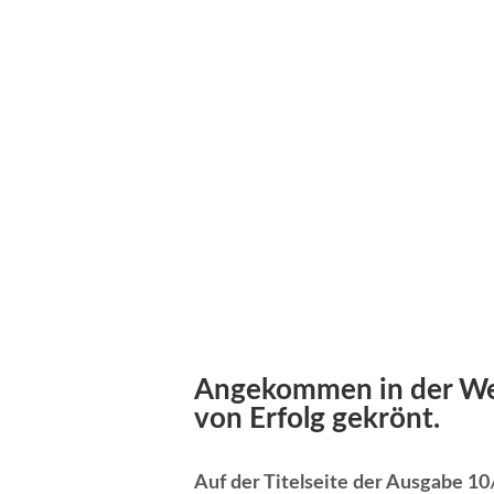
Angekommen in der Wel
von Erfolg gekrönt.
Auf der Titelseite der Ausgabe 1