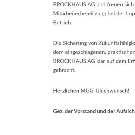
BROCKHAUS AG und freuen sich üb
Mitarbeiterbeteiligung bei der Im
Betrieb.
Die Sicherung von Zukunftsfähigke
dem eingeschlagenen, praktischen
BROCKHAUS AG klar auf dem Erfolg
gebracht.
Herzlichen MGG-Glückwunsch!
Gez. der Vorstand und der Aufsi