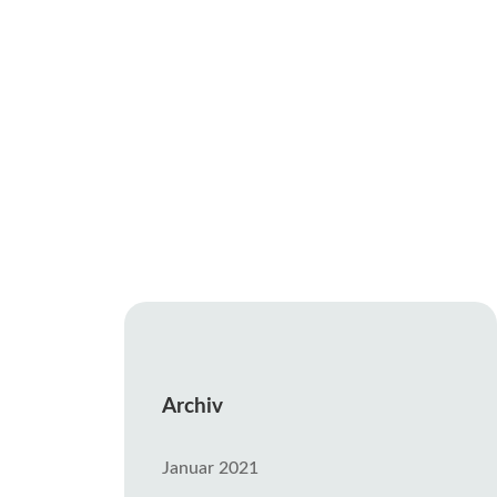
Archiv
Januar 2021