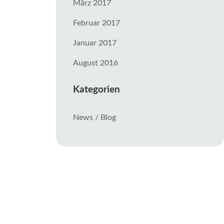
März 2017
Februar 2017
Januar 2017
August 2016
Kategorien
News / Blog