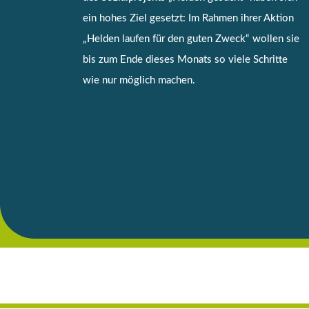
ein hohes Ziel gesetzt: Im Rahmen ihrer Aktion
„Helden laufen für den guten Zweck“ wollen sie
bis zum Ende dieses Monats so viele Schritte
wie nur möglich machen.