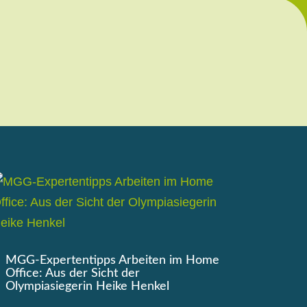
MGG-Expertentipps Arbeiten im Home
Office: Aus der Sicht der
Olympiasiegerin Heike Henkel