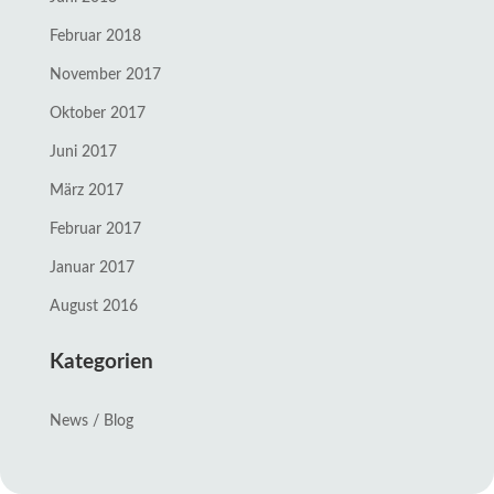
Februar 2018
November 2017
Oktober 2017
Juni 2017
März 2017
Februar 2017
Januar 2017
August 2016
Kategorien
News / Blog