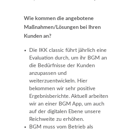
Wie kommen die angebotene
Maßnahmen/Lösungen bei Ihren
Kunden an?
Die IKK classic führt jährlich eine
Evaluation durch, um ihr BGM an
die Bedürfnisse der Kunden
anzupassen und
weiterzuentwickeln. Hier
bekommen wir sehr positive
Ergebnisberichte. Aktuell arbeiten
wir an einer BGM App, um auch
auf der digitalen Ebene unsere
Reichweite zu erhöhen.
BGM muss vom Betrieb als