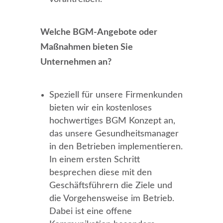
Welche BGM-Angebote oder
Maßnahmen bieten Sie
Unternehmen an?
Speziell für unsere Firmenkunden
bieten wir ein kostenloses
hochwertiges BGM Konzept an,
das unsere Gesundheitsmanager
in den Betrieben implementieren.
In einem ersten Schritt
besprechen diese mit den
Geschäftsführern die Ziele und
die Vorgehensweise im Betrieb.
Dabei ist eine offene