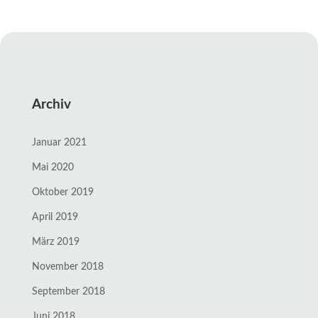
Archiv
Januar 2021
Mai 2020
Oktober 2019
April 2019
März 2019
November 2018
September 2018
Juni 2018