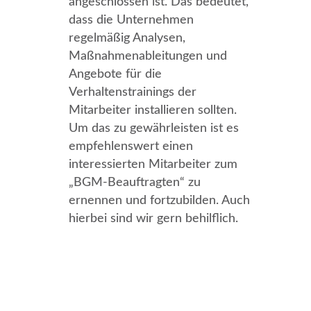
angeschlossen ist. Das bedeutet,
dass die Unternehmen
regelmäßig Analysen,
Maßnahmenableitungen und
Angebote für die
Verhaltenstrainings der
Mitarbeiter installieren sollten.
Um das zu gewährleisten ist es
empfehlenswert einen
interessierten Mitarbeiter zum
„BGM-Beauftragten“ zu
ernennen und fortzubilden. Auch
hierbei sind wir gern behilflich.