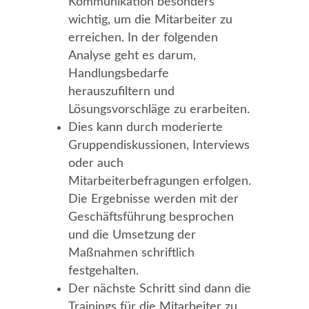
Kommunikation besonders
wichtig, um die Mitarbeiter zu
erreichen. In der folgenden
Analyse geht es darum,
Handlungsbedarfe
herauszufiltern und
Lösungsvorschläge zu erarbeiten.
Dies kann durch moderierte
Gruppendiskussionen, Interviews
oder auch
Mitarbeiterbefragungen erfolgen.
Die Ergebnisse werden mit der
Geschäftsführung besprochen
und die Umsetzung der
Maßnahmen schriftlich
festgehalten.
Der nächste Schritt sind dann die
Trainings für die Mitarbeiter zu