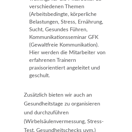
verschiedenen Themen
(Arbeitsbedingte, körperliche
Belastungen, Stress, Ernährung,
Sucht, Gesundes Führen,
Kommunikationsseminar GFK
(Gewaltfreie Kommunikation).
Hier werden die Mitarbeiter von
erfahrenen Trainern
praxisorientiert angeleitet und
geschult.
Zusätzlich bieten wir auch an
Gesundheitstage zu organisieren
und durchzuführen
(Wirbelsäulenvermessung, Stress-
Test, Gesundheitschecks uvm.)