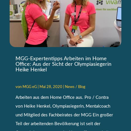
MGG-Expertentipps Arbeiten im Home
Office: Aus der Sicht der Olympiasiegerin
Heike Henkel
von
MGG eG
|
Mai 28, 2020
|
News / Blog
Arbeiten aus dem Home Office aus. Pro / Contra
von Heike Henkel, Olympiasiegerin, Mentalcoach
und Mitglied des Fachbeirates der MGG Ein großer
Teil der arbeitenden Bevölkerung ist seit der