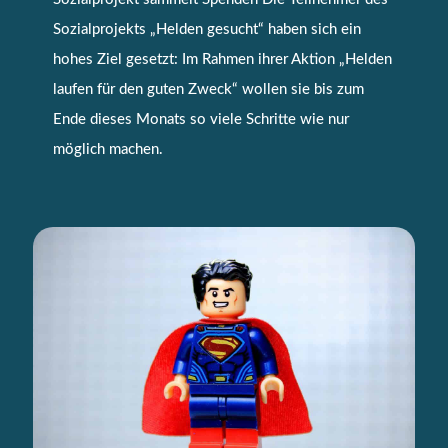
Sozialprojekts „Helden gesucht“ haben sich ein
hohes Ziel gesetzt: Im Rahmen ihrer Aktion „Helden
laufen für den guten Zweck“ wollen sie bis zum
Ende dieses Monats so viele Schritte wie nur
möglich machen.