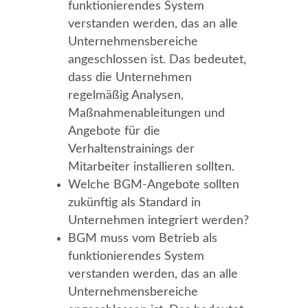
funktionierendes System
verstanden werden, das an alle
Unternehmensbereiche
angeschlossen ist. Das bedeutet,
dass die Unternehmen
regelmäßig Analysen,
Maßnahmenableitungen und
Angebote für die
Verhaltenstrainings der
Mitarbeiter installieren sollten.
Welche BGM-Angebote sollten
zukünftig als Standard in
Unternehmen integriert werden?
BGM muss vom Betrieb als
funktionierendes System
verstanden werden, das an alle
Unternehmensbereiche