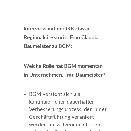
Interview mit der IKK classic
Regionaldirektorin, Frau Claudia
Baumeister zu BGM:
Welche Rolle hat BGM momentan
in Unternehmen, Frau Baumeister?
BGM versteht sich als
kontinuierlicher dauerhafter
Verbesserungsprozess, der in der
Geschäftsführung verankert
werden muss. Dennoch finden