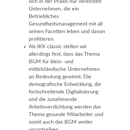
sich in der Praxis nur vereinzelt
Unternehmen, die ein
Betriebliches
Gesundheitsmanagement mit all
seinen Facetten leben und davon
profitieren.
Als IKK classic stellen wir
allerdings fest, dass das Thema
BGM für klein- und
mittelständische Unternehmen
an Bedeutung gewinnt. Die
demografische Entwicklung, die
fortschreitende Digitalisierung
und die zunehmende
Arbeitsverdichtung werden das
Thema gesunde Mitarbeiter und
somit auch das BGM weiter
vorantreiben.