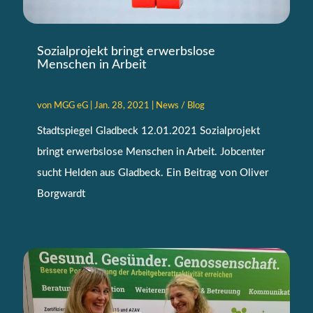
Sozialprojekt bringt erwerbslose
Menschen in Arbeit
von
MGG eG
|
Jan. 28, 2021
|
News / Blog
Stadtspiegel Gladbeck 12.01.2021 Sozialprojekt
bringt erwerbslose Menschen in Arbeit. Jobcenter
sucht Helden aus Gladbeck. Ein Beitrag von Oliver
Borgwardt